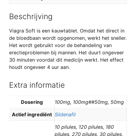
Beschrijving
Viagra Soft is een kauwtablet. Omdat het direct in
de bloedbaan wordt opgenomen, werkt het sneller.
Het wordt gebruikt voor de behandeling van
erectieproblemen bij mannen. Het duurt ongeveer
30 minuten voordat dit medicijn werkt. Het effect
houdt ongeveer 4 uur aan.
Extra informatie
Dosering
100mg, 100mg##50mg, 50mg
Actief ingrediënt
Sildenafil
10 pilules, 120 pilules, 180
pilules, 270 pilules, 30 pilules,