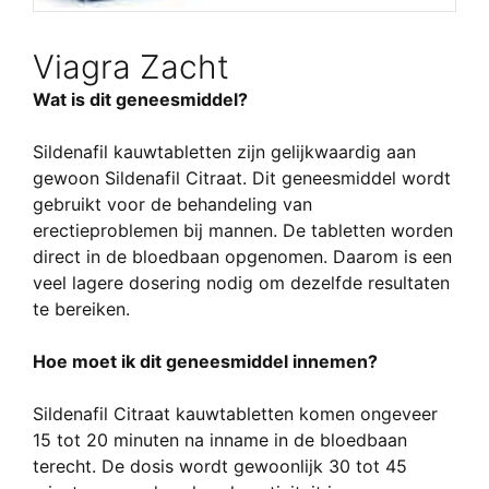
Viagra Zacht
Wat is dit geneesmiddel?
Sildenafil kauwtabletten zijn gelijkwaardig aan
gewoon Sildenafil Citraat. Dit geneesmiddel wordt
gebruikt voor de behandeling van
erectieproblemen bij mannen. De tabletten worden
direct in de bloedbaan opgenomen. Daarom is een
veel lagere dosering nodig om dezelfde resultaten
te bereiken.
Hoe moet ik dit geneesmiddel innemen?
Sildenafil Citraat kauwtabletten komen ongeveer
15 tot 20 minuten na inname in de bloedbaan
terecht. De dosis wordt gewoonlijk 30 tot 45