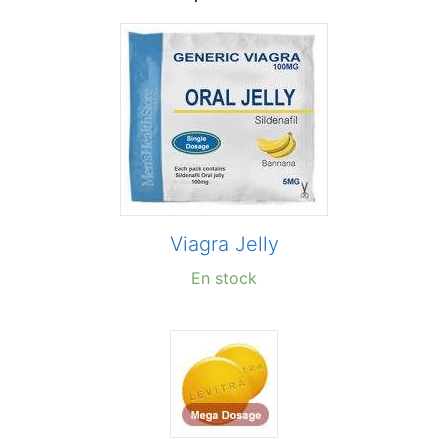
Viagra Jelly
En stock