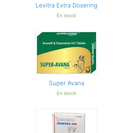
Levitra Extra Dosering
En stock
Super Avana
En stock