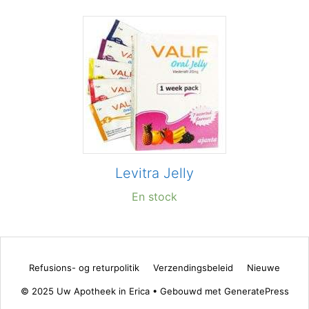
Levitra Jelly
En stock
Refusions- og returpolitik
Verzendingsbeleid
Nieuwe
© 2025 Uw Apotheek in Erica
• Gebouwd met
GeneratePress