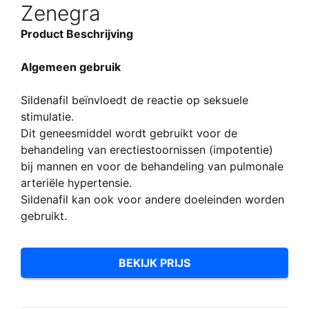
Zenegra
Product Beschrijving
Algemeen gebruik
Sildenafil beïnvloedt de reactie op seksuele
stimulatie.
Dit geneesmiddel wordt gebruikt voor de
behandeling van erectiestoornissen (impotentie)
bij mannen en voor de behandeling van pulmonale
arteriële hypertensie.
Sildenafil kan ook voor andere doeleinden worden
gebruikt.
BEKIJK PRIJS