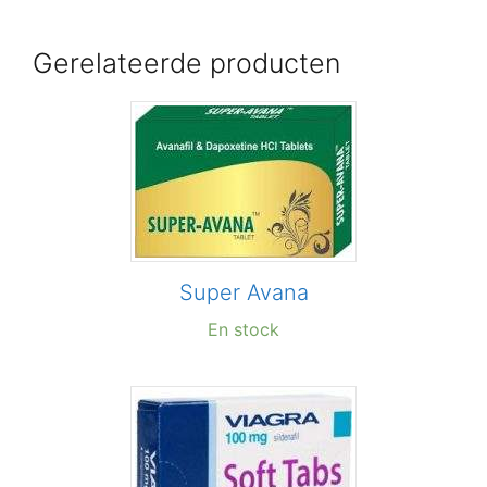
Gerelateerde producten
Super Avana
En stock