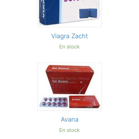
Viagra Zacht
En stock
Avana
En stock