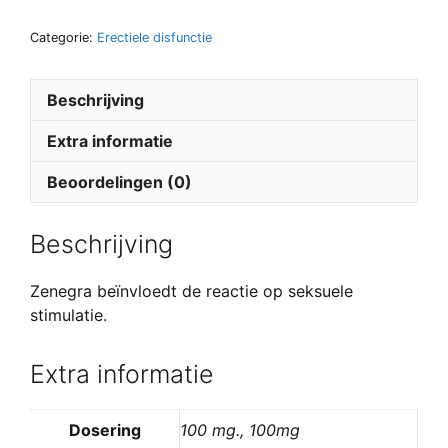
Categorie:
Erectiele disfunctie
Beschrijving
Extra informatie
Beoordelingen (0)
Beschrijving
Zenegra beïnvloedt de reactie op seksuele
stimulatie.
Extra informatie
Dosering
100 mg., 100mg