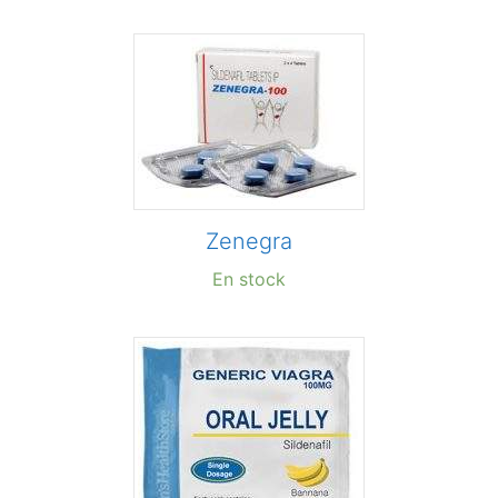
Zenegra
En stock