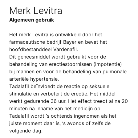
Merk Levitra
Algemeen gebruik
Het merk Levitra is ontwikkeld door het
farmaceutische bedrijf Bayer en bevat het
hoofdbestanddeel Vardenafil.
Dit geneesmiddel wordt gebruikt voor de
behandeling van erectiestoornissen (impotentie)
bij mannen en voor de behandeling van pulmonale
arteriële hypertensie.
Tadalafil beïnvloedt de reactie op seksuele
stimulatie en verbetert de erectie. Het middel
werkt gedurende 36 uur. Het effect treedt al na 20
minuten na inname van het medicijn op.
Tadalafil wordt ‘s ochtends ingenomen als het
juiste moment daar is, ‘s avonds of zelfs de
volgende dag.