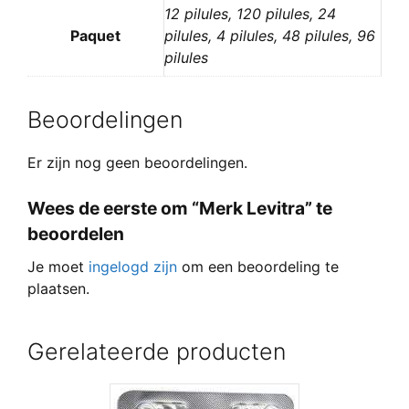
12 pilules, 120 pilules, 24
Paquet
pilules, 4 pilules, 48 pilules, 96
pilules
Beoordelingen
Er zijn nog geen beoordelingen.
Wees de eerste om “Merk Levitra” te
beoordelen
Je moet
ingelogd zijn
om een beoordeling te
plaatsen.
Gerelateerde producten