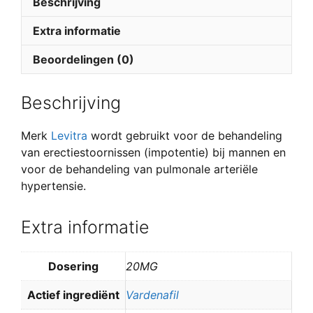
Beschrijving
Extra informatie
Beoordelingen (0)
Beschrijving
Merk
Levitra
wordt gebruikt voor de behandeling
van erectiestoornissen (impotentie) bij mannen en
voor de behandeling van pulmonale arteriële
hypertensie.
Extra informatie
Dosering
20MG
Actief ingrediënt
Vardenafil