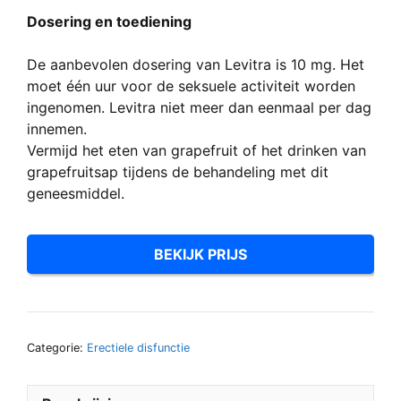
Dosering en toediening
De aanbevolen dosering van Levitra is 10 mg. Het
moet één uur voor de seksuele activiteit worden
ingenomen. Levitra niet meer dan eenmaal per dag
innemen.
Vermijd het eten van grapefruit of het drinken van
grapefruitsap tijdens de behandeling met dit
geneesmiddel.
BEKIJK PRIJS
Categorie:
Erectiele disfunctie