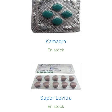
Kamagra
En stock
Super Levitra
En stock