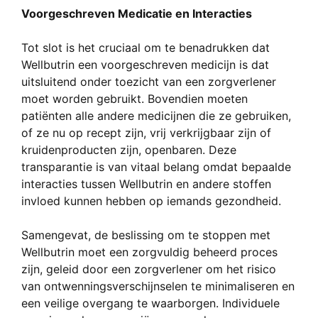
Voorgeschreven Medicatie en Interacties
Tot slot is het cruciaal om te benadrukken dat
Wellbutrin een voorgeschreven medicijn is dat
uitsluitend onder toezicht van een zorgverlener
moet worden gebruikt. Bovendien moeten
patiënten alle andere medicijnen die ze gebruiken,
of ze nu op recept zijn, vrij verkrijgbaar zijn of
kruidenproducten zijn, openbaren. Deze
transparantie is van vitaal belang omdat bepaalde
interacties tussen Wellbutrin en andere stoffen
invloed kunnen hebben op iemands gezondheid.
Samengevat, de beslissing om te stoppen met
Wellbutrin moet een zorgvuldig beheerd proces
zijn, geleid door een zorgverlener om het risico
van ontwenningsverschijnselen te minimaliseren en
een veilige overgang te waarborgen. Individuele