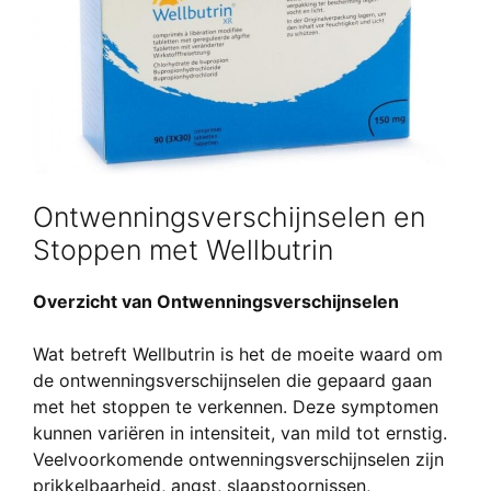
Ontwenningsverschijnselen en
Stoppen met Wellbutrin
Overzicht van Ontwenningsverschijnselen
Wat betreft Wellbutrin is het de moeite waard om
de ontwenningsverschijnselen die gepaard gaan
met het stoppen te verkennen. Deze symptomen
kunnen variëren in intensiteit, van mild tot ernstig.
Veelvoorkomende ontwenningsverschijnselen zijn
prikkelbaarheid, angst, slaapstoornissen,