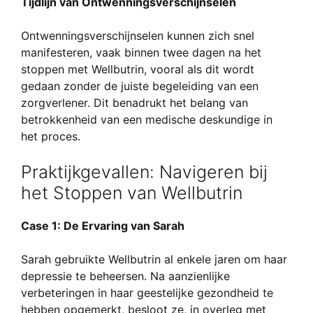
Tijdlijn van Ontwenningsverschijnselen
Ontwenningsverschijnselen kunnen zich snel
manifesteren, vaak binnen twee dagen na het
stoppen met Wellbutrin, vooral als dit wordt
gedaan zonder de juiste begeleiding van een
zorgverlener. Dit benadrukt het belang van
betrokkenheid van een medische deskundige in
het proces.
Praktijkgevallen: Navigeren bij
het Stoppen van Wellbutrin
Case 1: De Ervaring van Sarah
Sarah gebruikte Wellbutrin al enkele jaren om haar
depressie te beheersen. Na aanzienlijke
verbeteringen in haar geestelijke gezondheid te
hebben opgemerkt, besloot ze, in overleg met