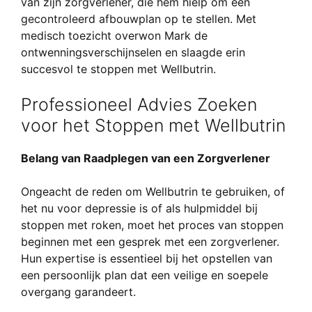
van zijn zorgverlener, die hem hielp om een
gecontroleerd afbouwplan op te stellen. Met
medisch toezicht overwon Mark de
ontwenningsverschijnselen en slaagde erin
succesvol te stoppen met Wellbutrin.
Professioneel Advies Zoeken
voor het Stoppen met Wellbutrin
Belang van Raadplegen van een Zorgverlener
Ongeacht de reden om Wellbutrin te gebruiken, of
het nu voor depressie is of als hulpmiddel bij
stoppen met roken, moet het proces van stoppen
beginnen met een gesprek met een zorgverlener.
Hun expertise is essentieel bij het opstellen van
een persoonlijk plan dat een veilige en soepele
overgang garandeert.