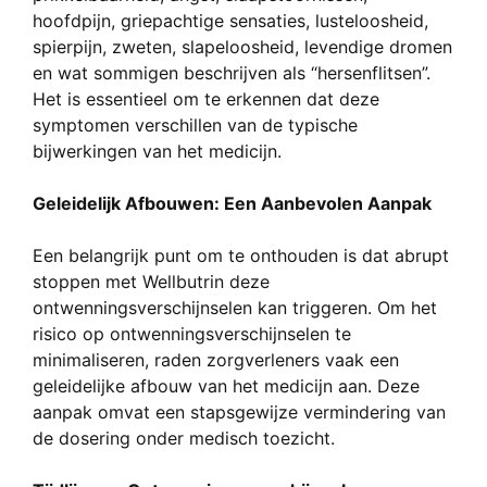
hoofdpijn, griepachtige sensaties, lusteloosheid,
spierpijn, zweten, slapeloosheid, levendige dromen
en wat sommigen beschrijven als “hersenflitsen”.
Het is essentieel om te erkennen dat deze
symptomen verschillen van de typische
bijwerkingen van het medicijn.
Geleidelijk Afbouwen: Een Aanbevolen Aanpak
Een belangrijk punt om te onthouden is dat abrupt
stoppen met Wellbutrin deze
ontwenningsverschijnselen kan triggeren. Om het
risico op ontwenningsverschijnselen te
minimaliseren, raden zorgverleners vaak een
geleidelijke afbouw van het medicijn aan. Deze
aanpak omvat een stapsgewijze vermindering van
de dosering onder medisch toezicht.