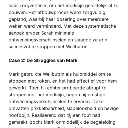
haar zorgverlener, om het medicijn geleidelijk af te
bouwen. Het afbouwproces werd zorgvuldig
gepland, waarbij haar dosering over meerdere
weken werd verminderd. Met deze systematische
aanpak ervoer Sarah minimale
ontwenningsverschijnselen en slaagde ze erin
succesvol te stoppen met Wellbutrin.
Case 2: De Struggles van Mark
Mark gebruikte Wellbutrin als hulpmiddel om te
stoppen met roken, en het had effectief voor hem
gewerkt. Toen hij echter probeerde abrupt te
stoppen met het medicijn, begon hij ernstige
ontwenningsverschijnselen te ervaren. Deze
omvatten prikkelbaarheid, slapeloosheid en hevige
hoofdpijn. Realiserend dat hij een fout had
gemaakt, zocht Mark onmiddellijk de begeleiding