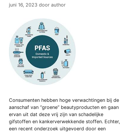
juni 16, 2023
door
author
Consumenten hebben hoge verwachtingen bij de
aanschaf van “groene” beautyproducten en gaan
ervan uit dat deze vrij zijn van schadelijke
gifstoffen en kankerverwekkende stoffen. Echter,
een recent onderzoek uitgevoerd door een