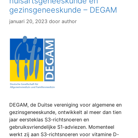
huisartsgeneeskunde en
gezinsgeneeskunde – DEGAM
januari 20, 2023
door
author
DEGAM, de Duitse vereniging voor algemene en
gezinsgeneeskunde, ontwikkelt al meer dan tien
jaar eersteklas S3-richtsnoeren en
gebruiksvriendelijke S1-adviezen. Momenteel
werkt zij aan S3-richtsnoeren voor vitamine D-