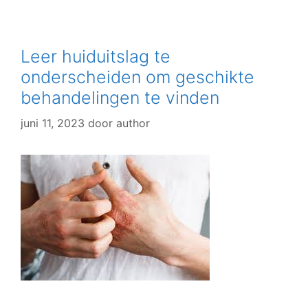
Leer huiduitslag te
onderscheiden om geschikte
behandelingen te vinden
juni 11, 2023
door
author