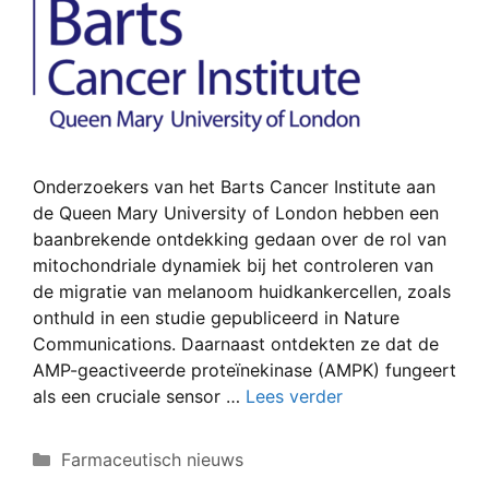
Onderzoekers van het Barts Cancer Institute aan
de Queen Mary University of London hebben een
baanbrekende ontdekking gedaan over de rol van
mitochondriale dynamiek bij het controleren van
de migratie van melanoom huidkankercellen, zoals
onthuld in een studie gepubliceerd in Nature
Communications. Daarnaast ontdekten ze dat de
AMP-geactiveerde proteïnekinase (AMPK) fungeert
als een cruciale sensor …
Lees verder
Categorieën
Farmaceutisch nieuws