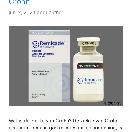
Crohn
juni 2, 2023
door
author
Wat is de ziekte van Crohn? De ziekte van Crohn,
een auto-immuun gastro-intestinale aandoening, is