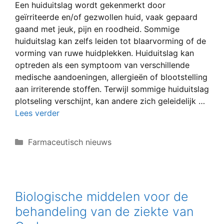
Een huiduitslag wordt gekenmerkt door
geïrriteerde en/of gezwollen huid, vaak gepaard
gaand met jeuk, pijn en roodheid. Sommige
huiduitslag kan zelfs leiden tot blaarvorming of de
vorming van ruwe huidplekken. Huiduitslag kan
optreden als een symptoom van verschillende
medische aandoeningen, allergieën of blootstelling
aan irriterende stoffen. Terwijl sommige huiduitslag
plotseling verschijnt, kan andere zich geleidelijk …
Lees verder
Categorieën
Farmaceutisch nieuws
Biologische middelen voor de
behandeling van de ziekte van