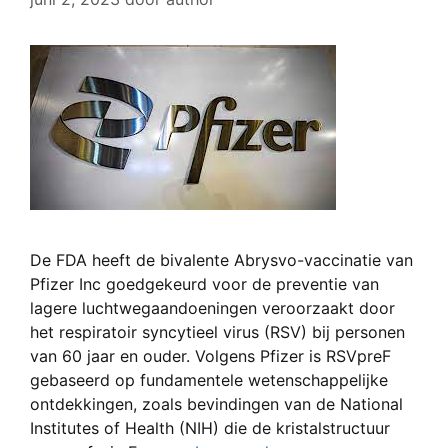
De FDA heeft de bivalente Abrysvo-vaccinatie van
Pfizer Inc goedgekeurd voor de preventie van
lagere luchtwegaandoeningen veroorzaakt door
het respiratoir syncytieel virus (RSV) bij personen
van 60 jaar en ouder. Volgens Pfizer is RSVpreF
gebaseerd op fundamentele wetenschappelijke
ontdekkingen, zoals bevindingen van de National
Institutes of Health (NIH) die de kristalstructuur