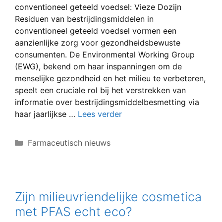
conventioneel geteeld voedsel: Vieze Dozijn
Residuen van bestrijdingsmiddelen in
conventioneel geteeld voedsel vormen een
aanzienlijke zorg voor gezondheidsbewuste
consumenten. De Environmental Working Group
(EWG), bekend om haar inspanningen om de
menselijke gezondheid en het milieu te verbeteren,
speelt een cruciale rol bij het verstrekken van
informatie over bestrijdingsmiddelbesmetting via
haar jaarlijkse …
Lees verder
Categorieën
Farmaceutisch nieuws
Zijn milieuvriendelijke cosmetica
met PFAS echt eco?