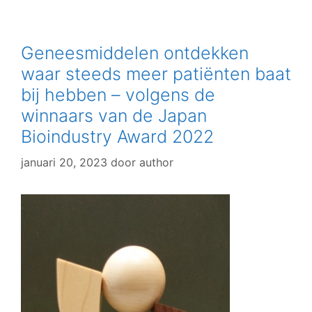
Geneesmiddelen ontdekken
waar steeds meer patiënten baat
bij hebben – volgens de
winnaars van de Japan
Bioindustry Award 2022
januari 20, 2023
door
author