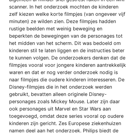
scanner. In het onderzoek mochten de kinderen
zelf kiezen welke korte filmpjes (van ongeveer vijf
minuten) ze wilden zien. Deze filmpjes hadden
rustige beelden met weinig beweging en
beperkten de bewegingen van de personages tot
het midden van het scherm. Dit was bedoeld om
kinderen stil te laten liggen en de instructies beter
te kunnen volgen. De onderzoekers denken dat de
filmpjes vooral voor jongere kinderen aantrekkelijk
waren en dat er nog verder onderzoek nodig is
naar filmpjes die oudere kinderen interesseren. De
Disney-filmpjes die in het onderzoek werden
gebruikt, bevatten alleen originele Disney-
personages zoals Mickey Mouse. Later zijn daar
ook personages uit Marvel en Star Wars aan
toegevoegd, omdat deze series vooral op oudere
kinderen zijn gericht. Zes Europese ziekenhuizen
namen deel aan het onderzoek. Philips biedt de