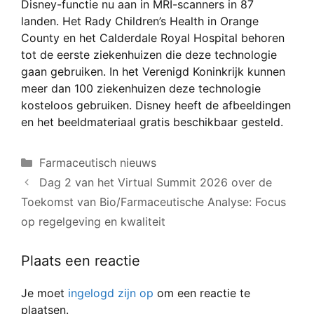
Disney-functie nu aan in MRI-scanners in 87
landen. Het Rady Children’s Health in Orange
County en het Calderdale Royal Hospital behoren
tot de eerste ziekenhuizen die deze technologie
gaan gebruiken. In het Verenigd Koninkrijk kunnen
meer dan 100 ziekenhuizen deze technologie
kosteloos gebruiken. Disney heeft de afbeeldingen
en het beeldmateriaal gratis beschikbaar gesteld.
Categorieën
Farmaceutisch nieuws
Dag 2 van het Virtual Summit 2026 over de
Toekomst van Bio/Farmaceutische Analyse: Focus
op regelgeving en kwaliteit
Plaats een reactie
Je moet
ingelogd zijn op
om een reactie te
plaatsen.