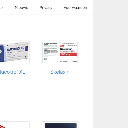
ek
Nieuwe
Privacy
Voorwaarden
lucotrol XL
Skelaxin