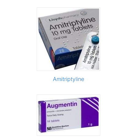
Amitriptyline