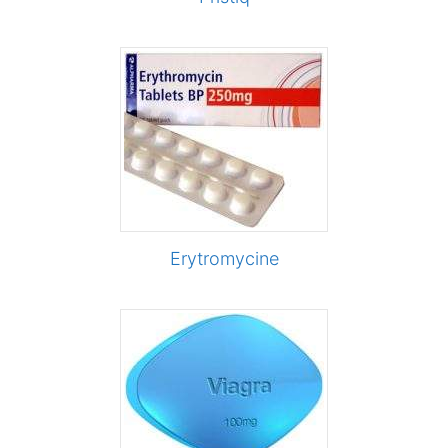
Erytromycine