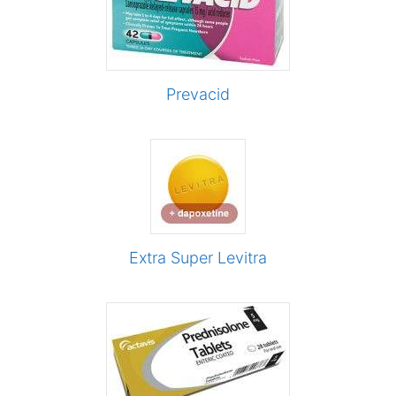
Prevacid
Extra Super Levitra